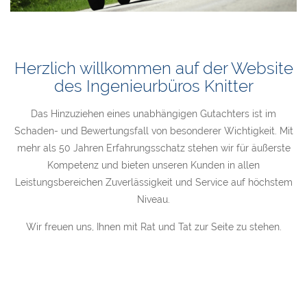
Herzlich willkommen auf der Website
des Ingenieurbüros Knitter
Das Hinzuziehen eines unabhängigen Gutachters ist im
Schaden- und Bewertungsfall von besonderer Wichtigkeit. Mit
mehr als 50 Jahren Erfahrungsschatz stehen wir für äußerste
Kompetenz und bieten unseren Kunden in allen
Leistungsbereichen Zuverlässigkeit und Service auf höchstem
Niveau.
Wir freuen uns, Ihnen mit Rat und Tat zur Seite zu stehen.