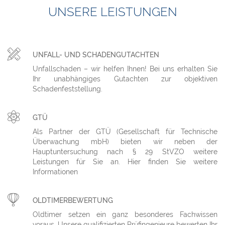
UNSERE LEISTUNGEN
UNFALL- UND SCHADENGUTACHTEN
Unfallschaden – wir helfen Ihnen! Bei uns erhalten Sie
Ihr unabhängiges Gutachten zur objektiven
Schadenfeststellung.
GTÜ
Als Partner der GTÜ (Gesellschaft für Technische
Überwachung mbH) bieten wir neben der
Hauptuntersuchung nach § 29 StVZO weitere
Leistungen für Sie an. Hier finden Sie weitere
Informationen
OLDTIMERBEWERTUNG
Oldtimer setzen ein ganz besonderes Fachwissen
voraus. Unsere qualifizierten Prüfingenieure bewerten Ihr