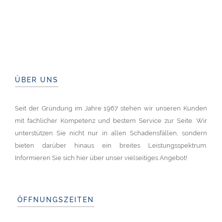
ÜBER UNS
Seit der Gründung im Jahre 1967 stehen wir unseren Kunden
mit fachlicher Kompetenz und bestem Service zur Seite. Wir
unterstützen Sie nicht nur in allen Schadensfällen, sondern
bieten darüber hinaus ein breites Leistungsspektrum.
Informieren Sie sich hier über unser vielseitiges Angebot!
ÖFFNUNGSZEITEN