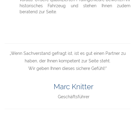
historisches Fahrzeug und stehen Ihnen zudem
beratend zur Seite.
„Wenn Sachverstand gefragt ist, ist es gut einen Partner zu
haben, der Ihnen kompetent zur Seite steht.
Wir geben Ihnen dieses sichere Gefühl!“
Marc Knitter
Geschäftsführer