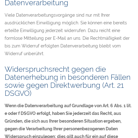
Datenverarbeitung
Viele Datenverarbeitungsvorgänge sind nur mit Ihrer
ausdrücklichen Einwilligung möglich. Sie können eine bereits
erteilte Einwilligung jederzeit widerrufen. Dazu reicht eine
formlose Mitteilung per E-Mail an uns. Die Rechtmäßigkeit der
bis zum Widerruf erfolgten Datenverarbeitung bleibt vom
Widerruf unberührt.
Widerspruchsrecht gegen die
Datenerhebung in besonderen Fällen
sowie gegen Direktwerbung (Art. 21
DSGVO)
Wenn die Datenverarbeitung auf Grundlage von Art. 6 Abs. 1 lit.
e oder f DSGVO erfolgt, haben Sie jederzeit das Recht, aus
Gründen, die sich aus Ihrer besonderen Situation ergeben,
gegen die Verarbeitung Ihrer personenbezogenen Daten
Widerspruch einzulegen; dies gilt auch für ein auf diese