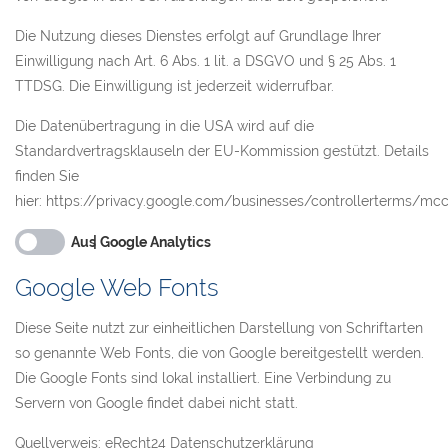
Die Nutzung dieses Dienstes erfolgt auf Grundlage Ihrer
Einwilligung nach Art. 6 Abs. 1 lit. a DSGVO und § 25 Abs. 1
TTDSG. Die Einwilligung ist jederzeit widerrufbar.
Die Datenübertragung in die USA wird auf die
Standardvertragsklauseln der EU-Kommission gestützt. Details
finden Sie
hier:
https://privacy.google.com/businesses/controllerterms/mc
Google Analytics
Google Web Fonts
Diese Seite nutzt zur einheitlichen Darstellung von Schriftarten
so genannte Web Fonts, die von Google bereitgestellt werden.
Die Google Fonts sind lokal installiert. Eine Verbindung zu
Servern von Google findet dabei nicht statt.
Quellverweis: eRecht24 Datenschutzerklärung