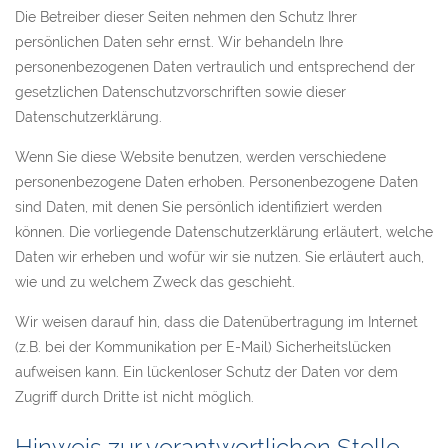
Die Betreiber dieser Seiten nehmen den Schutz Ihrer
persönlichen Daten sehr ernst. Wir behandeln Ihre
personenbezogenen Daten vertraulich und entsprechend der
gesetzlichen Datenschutzvorschriften sowie dieser
Datenschutzerklärung.
Wenn Sie diese Website benutzen, werden verschiedene
personenbezogene Daten erhoben. Personenbezogene Daten
sind Daten, mit denen Sie persönlich identifiziert werden
können. Die vorliegende Datenschutzerklärung erläutert, welche
Daten wir erheben und wofür wir sie nutzen. Sie erläutert auch,
wie und zu welchem Zweck das geschieht.
Wir weisen darauf hin, dass die Datenübertragung im Internet
(z.B. bei der Kommunikation per E-Mail) Sicherheitslücken
aufweisen kann. Ein lückenloser Schutz der Daten vor dem
Zugriff durch Dritte ist nicht möglich.
Hinweis zur verantwortlichen Stelle