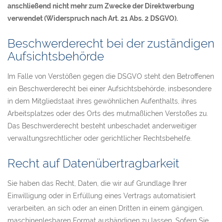
anschließend nicht mehr zum Zwecke der Direktwerbung
verwendet (Widerspruch nach Art. 21 Abs. 2 DSGVO).
Beschwerderecht bei der zuständigen
Aufsichtsbehörde
Im Falle von Verstößen gegen die DSGVO steht den Betroffenen
ein Beschwerderecht bei einer Aufsichtsbehörde, insbesondere
in dem Mitgliedstaat ihres gewöhnlichen Aufenthalts, ihres
Arbeitsplatzes oder des Orts des mutmaßlichen Verstoßes zu.
Das Beschwerderecht besteht unbeschadet anderweitiger
verwaltungsrechtlicher oder gerichtlicher Rechtsbehelfe.
Recht auf Datenübertragbarkeit
Sie haben das Recht, Daten, die wir auf Grundlage Ihrer
Einwilligung oder in Erfüllung eines Vertrags automatisiert
verarbeiten, an sich oder an einen Dritten in einem gängigen,
maschinenlesbaren Format aushändigen zu lassen. Sofern Sie