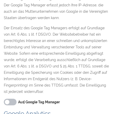
Der Google Tag Manager erfasst jedoch Ihre IP-Adresse, die
auch an das Mutterunternehmen von Google in die Vereinigten
Staaten übertragen werden kann.
Der Einsatz des Google Tag Managers erfolgt auf Grundlage
von Art. 6 Abs. 1 lit. f DSGVO. Der Websitebetreiber hat ein
berechtigtes Interesse an einer schnellen und unkomplizierten
Einbindung und Verwaltung verschiedener Tools auf seiner
Website. Sofern eine entsprechende Einwilligung abgefragt
wurde, erfolgt die Verarbeitung ausschließlich auf Grundlage
von Art. 6 Abs. 1 lit. a DSGVO und § 25 Abs. 1 TTDSG, soweit die
Einwilligung die Speicherung von Cookies oder den Zugriff auf
Informationen im Endgerät des Nutzers (z. B. Device-
Fingerprinting) im Sinne des TTDSG umfasst. Die Einwilligung
ist jederzeit widerrufbar.
Google Tag Manager
Google Analytics