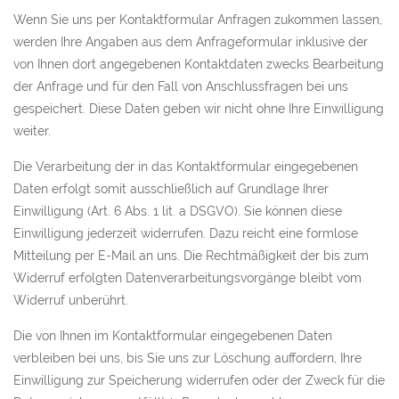
Wenn Sie uns per Kontaktformular Anfragen zukommen lassen,
werden Ihre Angaben aus dem Anfrageformular inklusive der
von Ihnen dort angegebenen Kontaktdaten zwecks Bearbeitung
der Anfrage und für den Fall von Anschlussfragen bei uns
gespeichert. Diese Daten geben wir nicht ohne Ihre Einwilligung
weiter.
Die Verarbeitung der in das Kontaktformular eingegebenen
Daten erfolgt somit ausschließlich auf Grundlage Ihrer
Einwilligung (Art. 6 Abs. 1 lit. a DSGVO). Sie können diese
Einwilligung jederzeit widerrufen. Dazu reicht eine formlose
Mitteilung per E-Mail an uns. Die Rechtmäßigkeit der bis zum
Widerruf erfolgten Datenverarbeitungsvorgänge bleibt vom
Widerruf unberührt.
Die von Ihnen im Kontaktformular eingegebenen Daten
verbleiben bei uns, bis Sie uns zur Löschung auffordern, Ihre
Einwilligung zur Speicherung widerrufen oder der Zweck für die