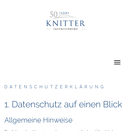
DATENSCHUTZERKLÄRUNG
1. Datenschutz auf einen Blick
Allgemeine Hinweise