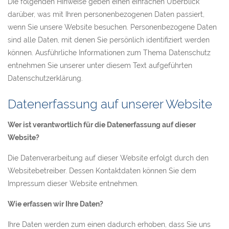
Die folgenden Hinweise geben einen einfachen Überblick
darüber, was mit Ihren personenbezogenen Daten passiert,
wenn Sie unsere Website besuchen. Personenbezogene Daten
sind alle Daten, mit denen Sie persönlich identifiziert werden
können. Ausführliche Informationen zum Thema Datenschutz
entnehmen Sie unserer unter diesem Text aufgeführten
Datenschutzerklärung.
Datenerfassung auf unserer Website
Wer ist verantwortlich für die Datenerfassung auf dieser
Website?
Die Datenverarbeitung auf dieser Website erfolgt durch den
Websitebetreiber. Dessen Kontaktdaten können Sie dem
Impressum dieser Website entnehmen.
Wie erfassen wir Ihre Daten?
Ihre Daten werden zum einen dadurch erhoben, dass Sie uns