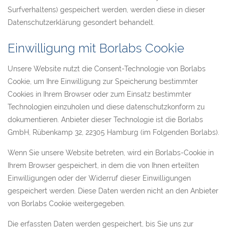
Surfverhaltens) gespeichert werden, werden diese in dieser
Datenschutzerklärung gesondert behandelt.
Einwilligung mit Borlabs Cookie
Unsere Website nutzt die Consent-Technologie von Borlabs
Cookie, um Ihre Einwilligung zur Speicherung bestimmter
Cookies in Ihrem Browser oder zum Einsatz bestimmter
Technologien einzuholen und diese datenschutzkonform zu
dokumentieren. Anbieter dieser Technologie ist die Borlabs
GmbH, Rübenkamp 32, 22305 Hamburg (im Folgenden Borlabs).
Wenn Sie unsere Website betreten, wird ein Borlabs-Cookie in
Ihrem Browser gespeichert, in dem die von Ihnen erteilten
Einwilligungen oder der Widerruf dieser Einwilligungen
gespeichert werden. Diese Daten werden nicht an den Anbieter
von Borlabs Cookie weitergegeben.
Die erfassten Daten werden gespeichert, bis Sie uns zur