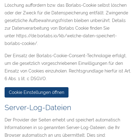
Löschung auffordern bzw. das Borlabs-Cookie selbst löschen
oder der Zweck für die Datenspeicherung entfällt. Zwingende
gesetzliche Aufbewahrungsfristen bleiben unberührt. Details
zur Datenverarbeitung von Borlabs Cookie finden Sie
unter
https://de.borlabs.io/kb/welche-daten-speichert-
borlabs-cookie/
.
Der Einsatz der Borlabs-Cookie-Consent-Technologie erfolgt,
um die gesetzlich vorgeschriebenen Einwilligungen für den
Einsatz von Cookies einzuholen. Rechtsgrundlage hierfür ist Art.
6 Abs. 1 lit. c DSGVO.
Cookie Einstellungen öffnen
Server-Log-Dateien
Der Provider der Seiten erhebt und speichert automatisch
Informationen in so genannten Server-Log-Dateien, die Ihr
Browser automatisch an uns übermittelt. Dies sind: