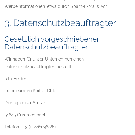
Werbeinformationen, etwa durch Spam-E-Mails, vor.
3. Datenschutzbeauftragter
Gesetzlich vorgeschriebener
Datenschutzbeauftragter
Wir haben für unser Unternehmen einen
Datenschutzbeauftragten bestellt.
Rita Heider
Ingenieurbüro Knitter GbR
Dieringhauser Str. 72
51645 Gummersbach
Telefon: +49 (0)2261 968810