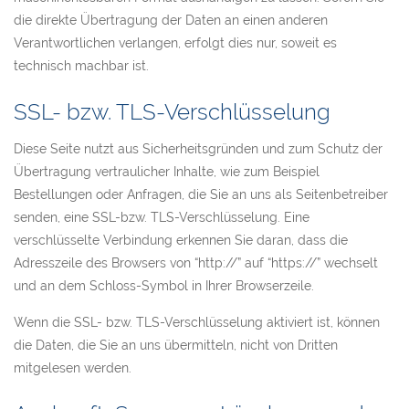
die direkte Übertragung der Daten an einen anderen
Verantwortlichen verlangen, erfolgt dies nur, soweit es
technisch machbar ist.
SSL- bzw. TLS-Verschlüsselung
Diese Seite nutzt aus Sicherheitsgründen und zum Schutz der
Übertragung vertraulicher Inhalte, wie zum Beispiel
Bestellungen oder Anfragen, die Sie an uns als Seitenbetreiber
senden, eine SSL-bzw. TLS-Verschlüsselung. Eine
verschlüsselte Verbindung erkennen Sie daran, dass die
Adresszeile des Browsers von “http://” auf “https://” wechselt
und an dem Schloss-Symbol in Ihrer Browserzeile.
Wenn die SSL- bzw. TLS-Verschlüsselung aktiviert ist, können
die Daten, die Sie an uns übermitteln, nicht von Dritten
mitgelesen werden.