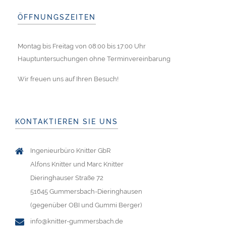
ÖFFNUNGSZEITEN
Montag bis Freitag von 08:00 bis 17:00 Uhr
Hauptuntersuchungen ohne Terminvereinbarung
Wir freuen uns auf Ihren Besuch!
KONTAKTIEREN SIE UNS
Ingenieurbüro Knitter GbR
Alfons Knitter und Marc Knitter
Dieringhauser Straße 72
51645 Gummersbach-Dieringhausen
(gegenüber OBI und Gummi Berger)
info@knitter-gummersbach.de