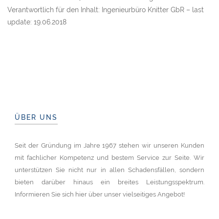
Verantwortlich für den Inhalt: Ingenieurbüro Knitter GbR – last
update: 19.06.2018
ÜBER UNS
Seit der Gründung im Jahre 1967 stehen wir unseren Kunden
mit fachlicher Kompetenz und bestem Service zur Seite. Wir
unterstützen Sie nicht nur in allen Schadensfällen, sondern
bieten darüber hinaus ein breites Leistungsspektrum.
Informieren Sie sich hier über unser vielseitiges Angebot!