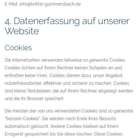
E-Mail: info@knitter-gummersbach.de
4. Datenerfassung auf unserer
Website
Cookies
Die Internetseiten verwenden teilweise so genannte Cookies.
Cookies richten auf Ihrem Rechner keinen Schaden an und
enthalten keine Viren. Cookies dienen dazu, unser Angebot
nutzerfreundlicher, effektiver und sicherer zu machen. Cookies
sind kleine Textdateien, die auf Ihrem Rechner abgelegt werden
und die Ihr Browser speichert.
Die meisten der von uns verwendeten Cookies sind so genannte
“Session-Cookies”. Sie werden nach Ende Ihres Besuchs
automatisch gelöscht. Andere Cookies bleiben auf Ihrem
Endgerät gespeichert bis Sie diese löschen. Diese Cookies