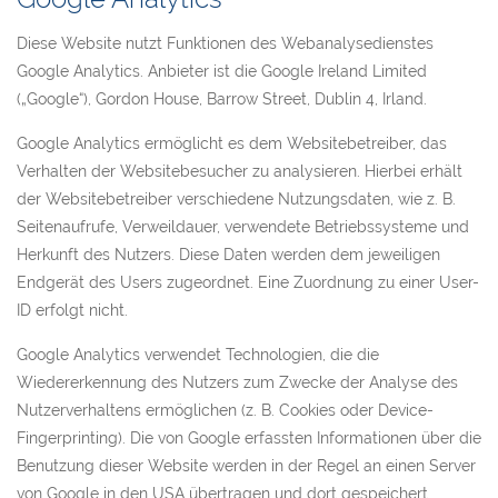
Diese Website nutzt Funktionen des Webanalysedienstes
Google Analytics. Anbieter ist die Google Ireland Limited
(„Google“), Gordon House, Barrow Street, Dublin 4, Irland.
Google Analytics ermöglicht es dem Websitebetreiber, das
Verhalten der Websitebesucher zu analysieren. Hierbei erhält
der Websitebetreiber verschiedene Nutzungsdaten, wie z. B.
Seitenaufrufe, Verweildauer, verwendete Betriebssysteme und
Herkunft des Nutzers. Diese Daten werden dem jeweiligen
Endgerät des Users zugeordnet. Eine Zuordnung zu einer User-
ID erfolgt nicht.
Google Analytics verwendet Technologien, die die
Wiedererkennung des Nutzers zum Zwecke der Analyse des
Nutzerverhaltens ermöglichen (z. B. Cookies oder Device-
Fingerprinting). Die von Google erfassten Informationen über die
Benutzung dieser Website werden in der Regel an einen Server
von Google in den USA übertragen und dort gespeichert.