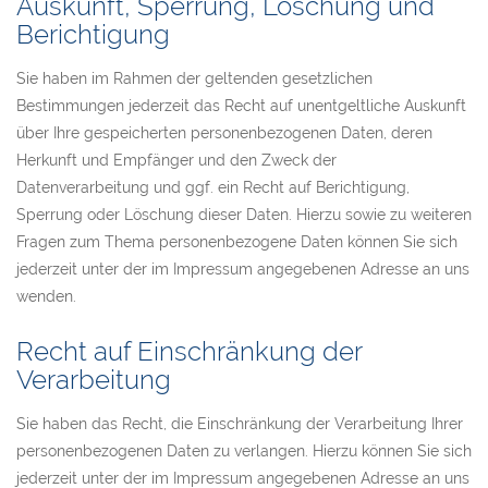
Auskunft, Sperrung, Löschung und
Berichtigung
Sie haben im Rahmen der geltenden gesetzlichen
Bestimmungen jederzeit das Recht auf unentgeltliche Auskunft
über Ihre gespeicherten personenbezogenen Daten, deren
Herkunft und Empfänger und den Zweck der
Datenverarbeitung und ggf. ein Recht auf Berichtigung,
Sperrung oder Löschung dieser Daten. Hierzu sowie zu weiteren
Fragen zum Thema personenbezogene Daten können Sie sich
jederzeit unter der im Impressum angegebenen Adresse an uns
wenden.
Recht auf Einschränkung der
Verarbeitung
Sie haben das Recht, die Einschränkung der Verarbeitung Ihrer
personenbezogenen Daten zu verlangen. Hierzu können Sie sich
jederzeit unter der im Impressum angegebenen Adresse an uns