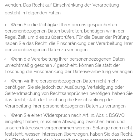
wenden. Das Recht auf Einschränkung der Verarbeitung
besteht in folgenden Fällen:
Wenn Sie die Richtigkeit Ihrer bei uns gespeicherten
personenbezogenen Daten bestreiten, benötigen wir in der
Regel Zeit, um dies zu überprüfen. Für die Dauer der Prüfung
haben Sie das Recht, die Einschränkung der Verarbeitung Ihrer
personenbezogenen Daten zu verlangen.
Wenn die Verarbeitung Ihrer personenbezogenen Daten
unrechtmäßig geschah / geschieht, können Sie statt der
Löschung die Einschränkung der Datenverarbeitung verlangen.
Wenn wir Ihre personenbezogenen Daten nicht mehr
benötigen, Sie sie jedoch zur Ausübung, Verteidigung oder
Geltendmachung von Rechtsansprüchen benötigen, haben Sie
das Recht, statt der Löschung die Einschränkung der
Verarbeitung Ihrer personenbezogenen Daten zu verlangen.
Wenn Sie einen Widerspruch nach Art. 21 Abs. 1 DSGVO
eingelegt haben, muss eine Abwägung zwischen Ihren und
unseren Interessen vorgenommen werden. Solange noch nicht
feststeht, wessen Interessen überwiegen, haben Sie das Recht,