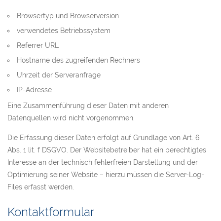
Browsertyp und Browserversion
verwendetes Betriebssystem
Referrer URL
Hostname des zugreifenden Rechners
Uhrzeit der Serveranfrage
IP-Adresse
Eine Zusammenführung dieser Daten mit anderen
Datenquellen wird nicht vorgenommen.
Die Erfassung dieser Daten erfolgt auf Grundlage von Art. 6
Abs. 1 lit. f DSGVO. Der Websitebetreiber hat ein berechtigtes
Interesse an der technisch fehlerfreien Darstellung und der
Optimierung seiner Website – hierzu müssen die Server-Log-
Files erfasst werden.
Kontaktformular