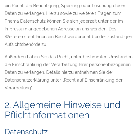
ein Recht, die Berichtigung, Sperrung oder Löschung dieser
Daten zu verlangen. Hierzu sowie zu weiteren Fragen zum
Thema Datenschutz können Sie sich jederzeit unter der im
Impressum angegebenen Adresse an uns wenden. Des
Weiteren steht Ihnen ein Beschwerderecht bei der zuständigen
Aufsichtsbehörde zu.
Außerdem haben Sie das Recht, unter bestimmten Umständen
die Einschränkung der Verarbeitung Ihrer personenbezogenen
Daten zu verlangen. Details hierzu entnehmen Sie der
Datenschutzerklärung unter „Recht auf Einschränkung der
Verarbeitung“.
2. Allgemeine Hinweise und
Pflichtinformationen
Datenschutz