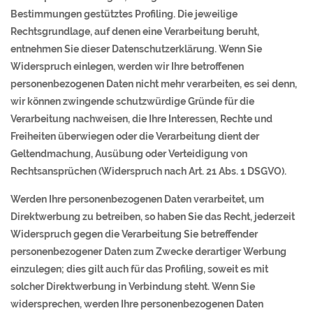
Bestimmungen gestütztes Profiling. Die jeweilige
Rechtsgrundlage, auf denen eine Verarbeitung beruht,
entnehmen Sie dieser Datenschutzerklärung. Wenn Sie
Widerspruch einlegen, werden wir Ihre betroffenen
personenbezogenen Daten nicht mehr verarbeiten, es sei denn,
wir können zwingende schutzwürdige Gründe für die
Verarbeitung nachweisen, die Ihre Interessen, Rechte und
Freiheiten überwiegen oder die Verarbeitung dient der
Geltendmachung, Ausübung oder Verteidigung von
Rechtsansprüchen (Widerspruch nach Art. 21 Abs. 1 DSGVO).
Werden Ihre personenbezogenen Daten verarbeitet, um
Direktwerbung zu betreiben, so haben Sie das Recht, jederzeit
Widerspruch gegen die Verarbeitung Sie betreffender
personenbezogener Daten zum Zwecke derartiger Werbung
einzulegen; dies gilt auch für das Profiling, soweit es mit
solcher Direktwerbung in Verbindung steht. Wenn Sie
widersprechen, werden Ihre personenbezogenen Daten