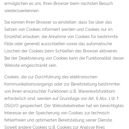
ermöglichen es uns, Ihren Browser beim nächsten Besuch
wiederzuerkennen.
Sie können Ihren Browser so einstellen, dass Sie über das
Setzen von Cookies informiert werden und Cookies nur im
Einzelfall erlauben, die Annahme von Cookies für bestimmte
Fälle oder generell ausschließen sowie das automatische
Löschen der Cookies beim Schließen des Browser aktivieren.
Bei der Deaktivierung von Cookies kann die Funktionalität dieser
Website eingeschränkt sein.
Cookies, die zur Durchführung des elektronischen
Kommunikationsvorgangs oder zur Bereitstellung bestimmter,
von Ihnen erwünschter Funktionen (z.B. Warenkorbfunktion)
erforderlich sind, werden auf Grundlage von Art. 6 Abs. 1 lit. f
DSGVO gespeichert. Der Websitebetreiber hat ein berechtigtes
Interesse an der Speicherung von Cookies zur technisch
fehlerfreien und optimierten Bereitstellung seiner Dienste.
Soweit andere Cookies (z.B. Cookies zur Analyse Ihres