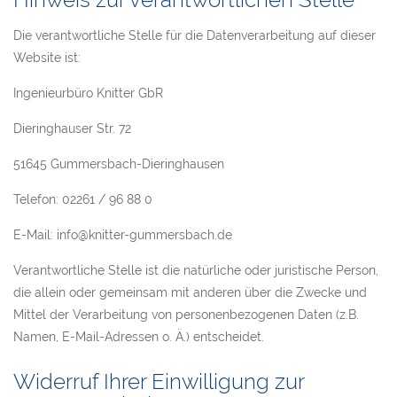
Die verantwortliche Stelle für die Datenverarbeitung auf dieser
Website ist:
Ingenieurbüro Knitter GbR
Dieringhauser Str. 72
51645 Gummersbach-Dieringhausen
Telefon: 02261 / 96 88 0
E-Mail: info@knitter-gummersbach.de
Verantwortliche Stelle ist die natürliche oder juristische Person,
die allein oder gemeinsam mit anderen über die Zwecke und
Mittel der Verarbeitung von personenbezogenen Daten (z.B.
Namen, E-Mail-Adressen o. Ä.) entscheidet.
Widerruf Ihrer Einwilligung zur