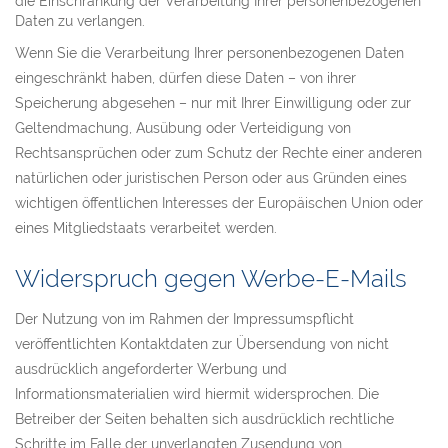
die Einschränkung der Verarbeitung Ihrer personenbezogenen
Daten zu verlangen.
Wenn Sie die Verarbeitung Ihrer personenbezogenen Daten
eingeschränkt haben, dürfen diese Daten – von ihrer
Speicherung abgesehen – nur mit Ihrer Einwilligung oder zur
Geltendmachung, Ausübung oder Verteidigung von
Rechtsansprüchen oder zum Schutz der Rechte einer anderen
natürlichen oder juristischen Person oder aus Gründen eines
wichtigen öffentlichen Interesses der Europäischen Union oder
eines Mitgliedstaats verarbeitet werden.
Widerspruch gegen Werbe-E-Mails
Der Nutzung von im Rahmen der Impressumspflicht
veröffentlichten Kontaktdaten zur Übersendung von nicht
ausdrücklich angeforderter Werbung und
Informationsmaterialien wird hiermit widersprochen. Die
Betreiber der Seiten behalten sich ausdrücklich rechtliche
Schritte im Falle der unverlangten Zusendung von