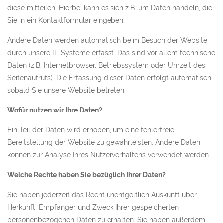
diese mitteilen. Hierbei kann es sich z.B. um Daten handeln, die
Sie in ein Kontaktformular eingeben.
Andere Daten werden automatisch beim Besuch der Website
durch unsere IT-Systeme erfasst. Das sind vor allem technische
Daten (z.B. Internetbrowser, Betriebssystem oder Uhrzeit des
Seitenaufrufs). Die Erfassung dieser Daten erfolgt automatisch,
sobald Sie unsere Website betreten.
Wofür nutzen wir Ihre Daten?
Ein Teil der Daten wird erhoben, um eine fehlerfreie
Bereitstellung der Website zu gewährleisten. Andere Daten
können zur Analyse Ihres Nutzerverhaltens verwendet werden.
Welche Rechte haben Sie bezüglich Ihrer Daten?
Sie haben jederzeit das Recht unentgeltlich Auskunft über
Herkunft, Empfänger und Zweck Ihrer gespeicherten
personenbezogenen Daten zu erhalten. Sie haben außerdem