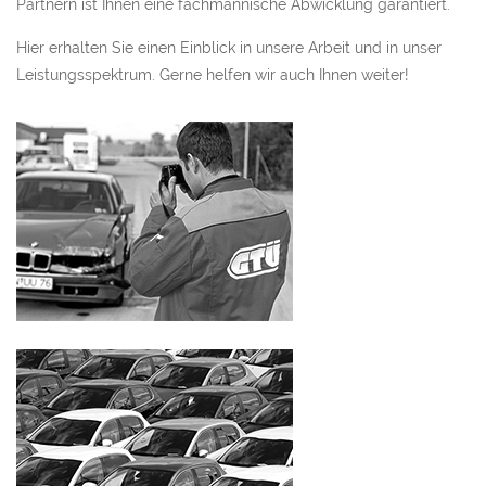
Partnern ist Ihnen eine fachmännische Abwicklung garantiert.
Hier erhalten Sie einen Einblick in unsere Arbeit und in unser
Leistungsspektrum. Gerne helfen wir auch Ihnen weiter!
Unfall- und Schadengutachten