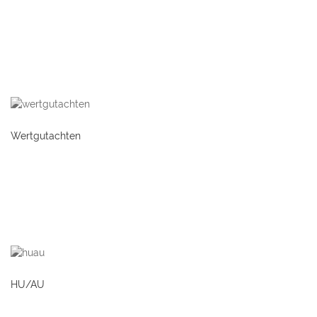
Wertgutachten
HU/AU