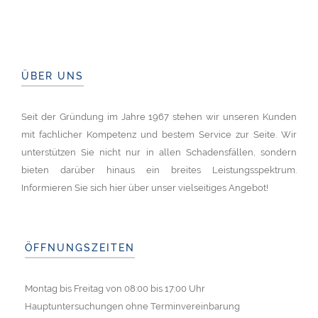
ÜBER UNS
Seit der Gründung im Jahre 1967 stehen wir unseren Kunden
mit fachlicher Kompetenz und bestem Service zur Seite. Wir
unterstützen Sie nicht nur in allen Schadensfällen, sondern
bieten darüber hinaus ein breites Leistungsspektrum.
Informieren Sie sich hier über unser vielseitiges Angebot!
ÖFFNUNGSZEITEN
Montag bis Freitag von 08:00 bis 17:00 Uhr
Hauptuntersuchungen ohne Terminvereinbarung