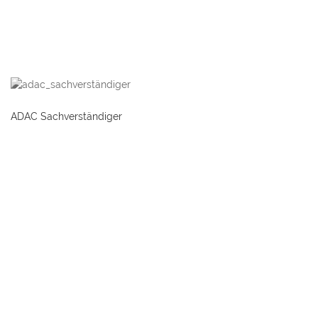
ADAC Sachverständiger