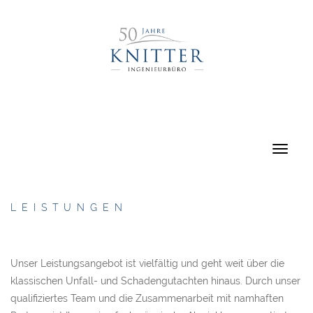
LEISTUNGEN
Unser Leistungsangebot ist vielfältig und geht weit über die
klassischen Unfall- und Schadengutachten hinaus. Durch unser
qualifiziertes Team und die Zusammenarbeit mit namhaften