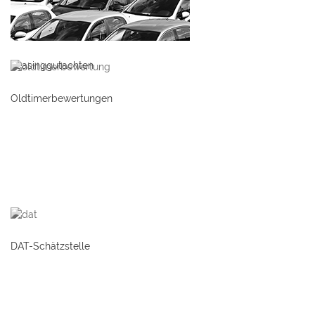
Leasinggutachten
Oldtimerbewertungen
DAT-Schätzstelle